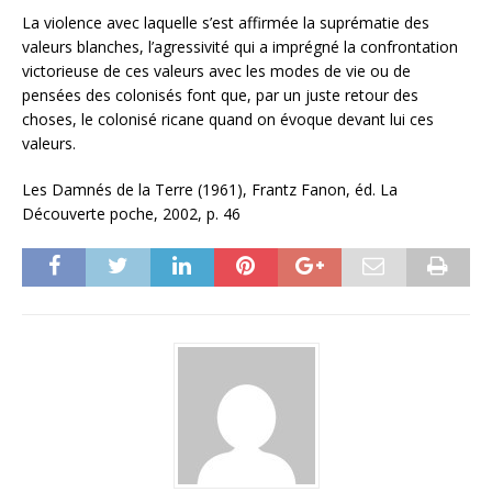
La violence avec laquelle s’est affirmée la suprématie des
valeurs blanches, l’agressivité qui a imprégné la confrontation
victorieuse de ces valeurs avec les modes de vie ou de
pensées des colonisés font que, par un juste retour des
choses, le colonisé ricane quand on évoque devant lui ces
valeurs.
Les Damnés de la Terre (1961), Frantz Fanon, éd. La
Découverte poche, 2002, p. 46