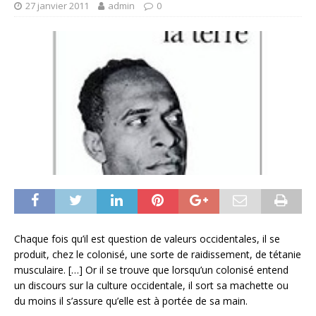
27 janvier 2011
admin
0
Chaque fois qu’il est question de valeurs occidentales, il se
produit, chez le colonisé, une sorte de raidissement, de tétanie
musculaire. […] Or il se trouve que lorsqu’un colonisé entend
un discours sur la culture occidentale, il sort sa machette ou
du moins il s’assure qu’elle est à portée de sa main.