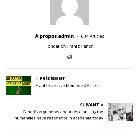
A propos admin
634 Articles
Fondation Frantz Fanon
PRÉCÉDENT
Frantz Fanon : « Mémoire d’Asile »
SUIVANT
Fanon’s arguments about decolonising the
humanities have resonance in academia today