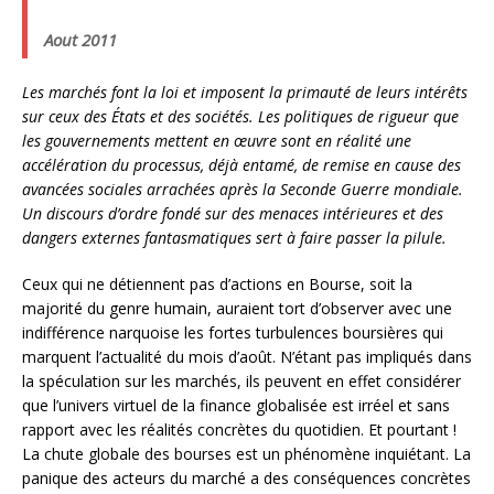
Aout 2011
Les marchés font la loi et imposent la primauté de leurs intérêts
sur ceux des États et des sociétés. Les politiques de rigueur que
les gouvernements mettent en œuvre sont en réalité une
accélération du processus, déjà entamé, de remise en cause des
avancées sociales arrachées après la Seconde Guerre mondiale.
Un discours d’ordre fondé sur des menaces intérieures et des
dangers externes fantasmatiques sert à faire passer la pilule.
Ceux qui ne détiennent pas d’actions en Bourse, soit la
majorité du genre humain, auraient tort d’observer avec une
indifférence narquoise les fortes turbulences boursières qui
marquent l’actualité du mois d’août. N’étant pas impliqués dans
la spéculation sur les marchés, ils peuvent en effet considérer
que l’univers virtuel de la finance globalisée est irréel et sans
rapport avec les réalités concrètes du quotidien. Et pourtant !
La chute globale des bourses est un phénomène inquiétant. La
panique des acteurs du marché a des conséquences concrètes