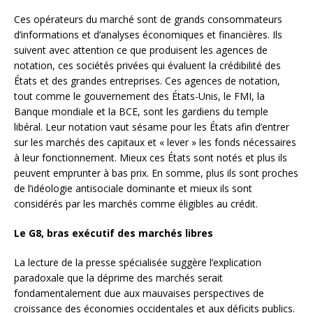
Ces opérateurs du marché sont de grands consommateurs
d’informations et d’analyses économiques et financières. Ils
suivent avec attention ce que produisent les agences de
notation, ces sociétés privées qui évaluent la crédibilité des
États et des grandes entreprises. Ces agences de notation,
tout comme le gouvernement des États-Unis, le FMI, la
Banque mondiale et la BCE, sont les gardiens du temple
libéral. Leur notation vaut sésame pour les États afin d’entrer
sur les marchés des capitaux et « lever » les fonds nécessaires
à leur fonctionnement. Mieux ces États sont notés et plus ils
peuvent emprunter à bas prix. En somme, plus ils sont proches
de l’idéologie antisociale dominante et mieux ils sont
considérés par les marchés comme éligibles au crédit.
Le G8, bras exécutif des marchés libres
La lecture de la presse spécialisée suggère l’explication
paradoxale que la déprime des marchés serait
fondamentalement due aux mauvaises perspectives de
croissance des économies occidentales et aux déficits publics.