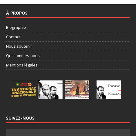
À PROPOS
Biographie
Contact
Nous soutenir
Qui sommes-nous
Mentions légales
SUIVEZ-NOUS