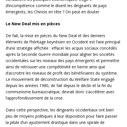
d’incompétence comme le disent les dirigeants de pays
émergents, les Chinois en tête ? On peut en douter.
Le New Deal mis en pièces
De fait, la mise en pièces du New Deal et des derniers
éléments de l’héritage keynésien en Occident est l’axe principal
d’une stratégie affichée : effacer les acquis sociaux concédés
après la Seconde Guerre mondiale pour aligner les sociétés
occidentales sur les niveaux des pays émergents et permettre
ainsi de retrouver une compétitivité en berne ainsi que
d’accroitre les niveaux de profit des bénéficiaires du système.
Le mouvement de déconstruction du Welfare State engagé
depuis les années 1980, de fait depuis le déclin et la fin du
communisme bureaucratique, devrait donc s’accélérer avec
l’approfondissement de la crise.
Dans cette perspective, les dirigeants occidentaux ont bien
peu de moyens politiques à leur disposition pour faire passer
la pilule d’un ajustement drastique dans une spirale de