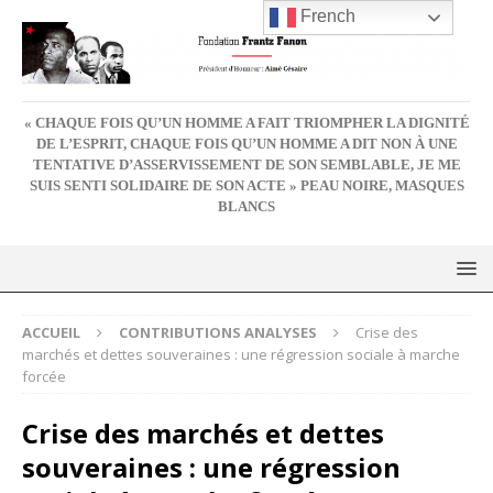
French
« CHAQUE FOIS QU’UN HOMME A FAIT TRIOMPHER LA DIGNITÉ
DE L’ESPRIT, CHAQUE FOIS QU’UN HOMME A DIT NON À UNE
TENTATIVE D’ASSERVISSEMENT DE SON SEMBLABLE, JE ME
SUIS SENTI SOLIDAIRE DE SON ACTE » PEAU NOIRE, MASQUES
BLANCS
ACCUEIL
CONTRIBUTIONS ANALYSES
Crise des
marchés et dettes souveraines : une régression sociale à marche
forcée
Crise des marchés et dettes
souveraines : une régression