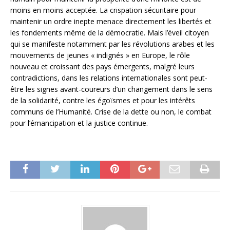
moins en moins acceptée. La crispation sécuritaire pour
maintenir un ordre inepte menace directement les libertés et
les fondements même de la démocratie. Mais l’éveil citoyen
qui se manifeste notamment par les révolutions arabes et les
mouvements de jeunes « indignés » en Europe, le rôle
nouveau et croissant des pays émergents, malgré leurs
contradictions, dans les relations internationales sont peut-
être les signes avant-coureurs d’un changement dans le sens
de la solidarité, contre les égoïsmes et pour les intérêts
communs de l’Humanité. Crise de la dette ou non, le combat
pour l’émancipation et la justice continue.