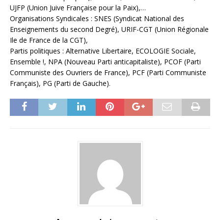
UJFP (Union Juive Française pour la Paix),…
Organisations Syndicales : SNES (Syndicat National des
Enseignements du second Degré), URIF-CGT (Union Régionale
Ile de France de la CGT),
Partis politiques : Alternative Libertaire, ECOLOGIE Sociale,
Ensemble !, NPA (Nouveau Parti anticapitaliste), PCOF (Parti
Communiste des Ouvriers de France), PCF (Parti Communiste
Français), PG (Parti de Gauche).