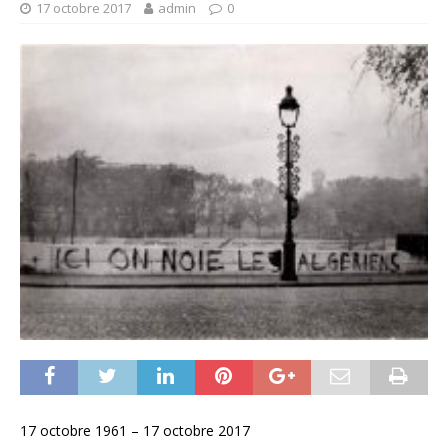
17 octobre 2017
admin
0
17 octobre 1961 – 17 octobre 2017