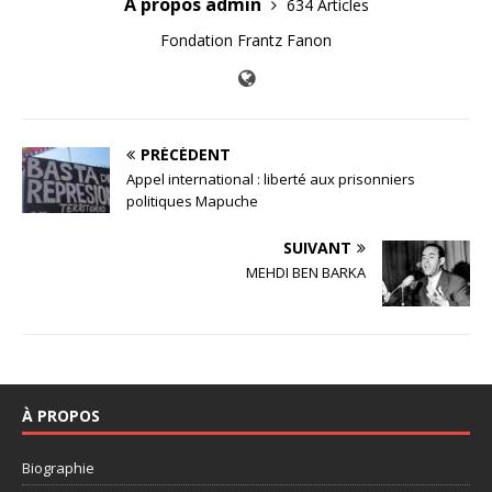
A propos admin
634 Articles
Fondation Frantz Fanon
PRÉCÉDENT
Appel international : liberté aux prisonniers
politiques Mapuche
SUIVANT
MEHDI BEN BARKA
À PROPOS
Biographie