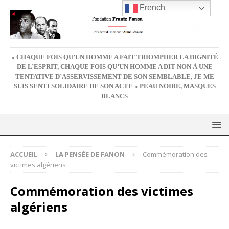
French
« CHAQUE FOIS QU’UN HOMME A FAIT TRIOMPHER LA DIGNITÉ
DE L’ESPRIT, CHAQUE FOIS QU’UN HOMME A DIT NON À UNE
TENTATIVE D’ASSERVISSEMENT DE SON SEMBLABLE, JE ME
SUIS SENTI SOLIDAIRE DE SON ACTE » PEAU NOIRE, MASQUES
BLANCS
ACCUEIL
LA PENSÉE DE FANON
Commémoration des
victimes algériens
Commémoration des victimes
algériens