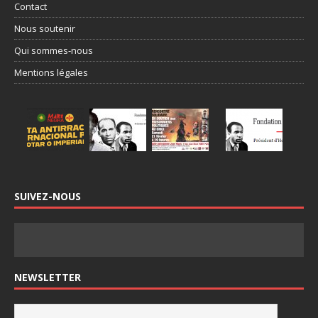
Contact
Nous soutenir
Qui sommes-nous
Mentions légales
SUIVEZ-NOUS
NEWSLETTER