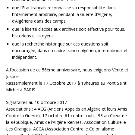
que l’Etat français reconnaisse sa responsabilité dans
l’internement arbitraire, pendant la Guerre d’Algérie,
d’Algériens dans des camps.
que la liberté d’accès aux archives soit effective pour tous,
historiens et citoyens.
que la recherche historique sur ces questions soit
encouragée, dans un cadre franco-algérien, international et
indépendant.
A l’occasion de ce 56ème anniversaire, nous exigeons Vérité et
Justice.
Rassemblement le 17 Octobre 2017 à 18heures au Pont Saint
Michel à PARIS
Signataires au 10 octobre 2017
Associations : 4 ACG (Anciens Appelés en Algérie et leurs Amis
Contre la Guerre), 17 octobre 61 contre l’oubli, 93 au Cœur de
la République, Amis de l’Algérie Rennes, Association Culturelle
Les Oranges, ACCA (Association Contre le Colonialisme