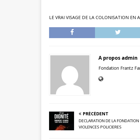
LE VRAI VISAGE DE LA COLONISATION EN 
A propos admin
Fondation Frantz F
PRÉCÉDENT
DECLARATION DE LA FONDATION
VIOLENCES POLICIERES