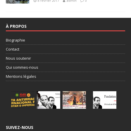
8 février 2017
admin
0
À PROPOS
Biographie
Contact
Nous soutenir
Qui sommes-nous
Mentions légales
SUIVEZ-NOUS