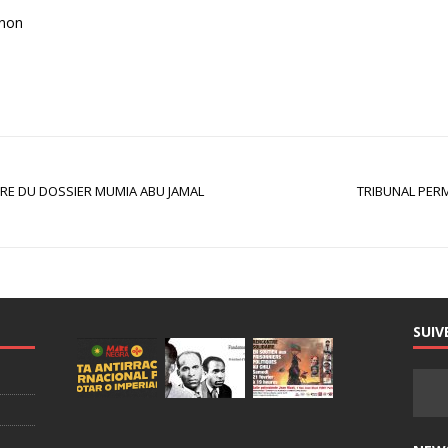
anon
RE DU DOSSIER MUMIA ABU JAMAL
TRIBUNAL PERM
SUIV