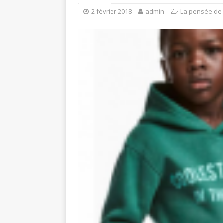
2 février 2018
admin
La pensée de