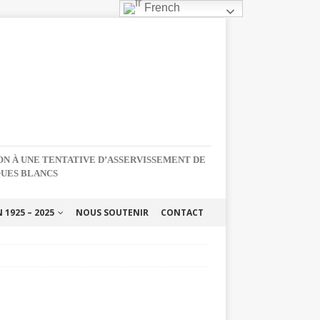
French
NON À UNE TENTATIVE D’ASSERVISSEMENT DE
QUES BLANCS
1925 – 2025
NOUS SOUTENIR
CONTACT