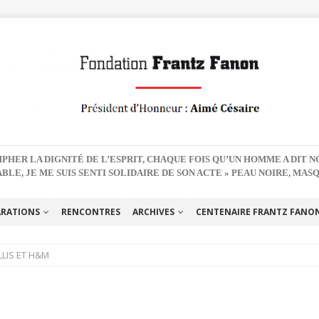
PHER LA DIGNITÉ DE L’ESPRIT, CHAQUE FOIS QU’UN HOMME A DIT 
BLE, JE ME SUIS SENTI SOLIDAIRE DE SON ACTE » PEAU NOIRE, MAS
ARATIONS
RENCONTRES
ARCHIVES
CENTENAIRE FRANTZ FANON 
LLIS ET H&M