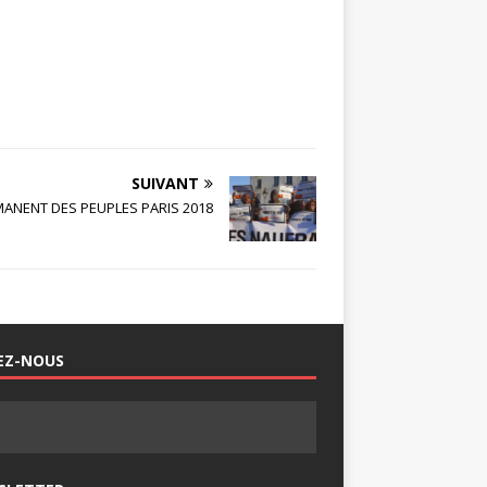
SUIVANT
ANENT DES PEUPLES PARIS 2018
EZ-NOUS