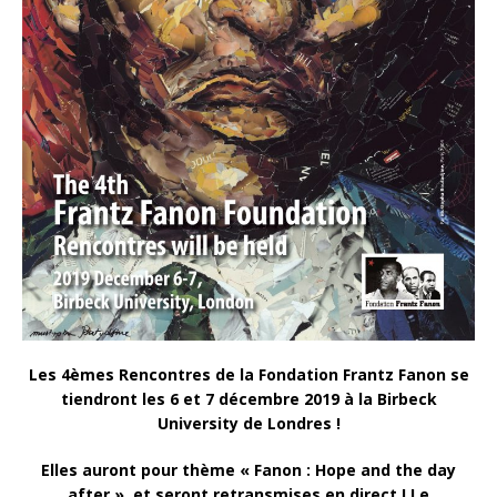
Les 4èmes Rencontres de la Fondation Frantz Fanon se
tiendront les 6 et 7 décembre 2019 à la Birbeck
University de Londres !
Elles auront pour thème « Fanon : Hope and the day
after », et seront retransmises en direct ! Le