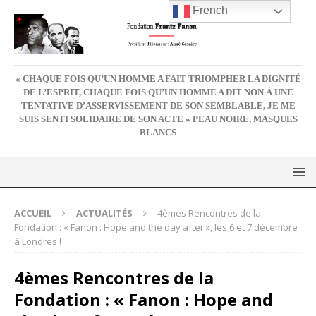
French
« CHAQUE FOIS QU’UN HOMME A FAIT TRIOMPHER LA DIGNITÉ
DE L’ESPRIT, CHAQUE FOIS QU’UN HOMME A DIT NON À UNE
TENTATIVE D’ASSERVISSEMENT DE SON SEMBLABLE, JE ME
SUIS SENTI SOLIDAIRE DE SON ACTE » PEAU NOIRE, MASQUES
BLANCS
ACCUEIL
ACTUALITÉS
4èmes Rencontres de la
Fondation : « Fanon : Hope and the day after », les 6 et 7 décembre
à Londres !
4èmes Rencontres de la
Fondation : « Fanon : Hope and