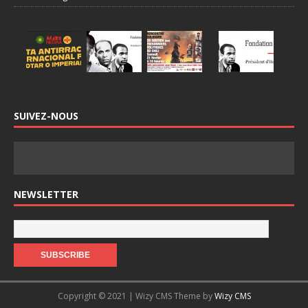
SUIVEZ-NOUS
NEWSLETTER
Copyright © 2021 | Wizy CMS Theme by
Wizy CMS