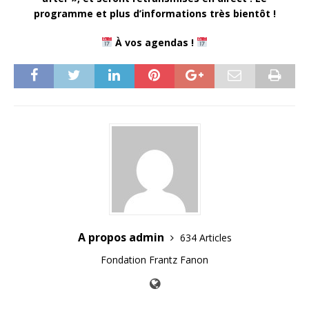
programme et plus d’informations très bientôt !
À vos agendas !
A propos admin
634 Articles
Fondation Frantz Fanon