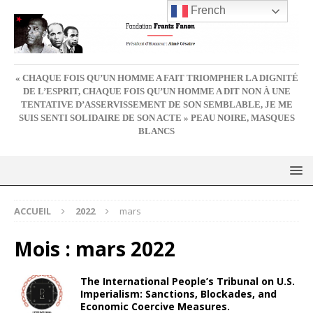
French
« CHAQUE FOIS QU’UN HOMME A FAIT TRIOMPHER LA DIGNITÉ
DE L’ESPRIT, CHAQUE FOIS QU’UN HOMME A DIT NON À UNE
TENTATIVE D’ASSERVISSEMENT DE SON SEMBLABLE, JE ME
SUIS SENTI SOLIDAIRE DE SON ACTE » PEAU NOIRE, MASQUES
BLANCS
ACCUEIL
2022
mars
Mois :
mars 2022
The International People’s Tribunal on U.S.
Imperialism: Sanctions, Blockades, and
Economic Coercive Measures.