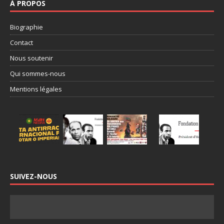
À PROPOS
Biographie
Contact
Nous soutenir
Qui sommes-nous
Mentions légales
SUIVEZ-NOUS