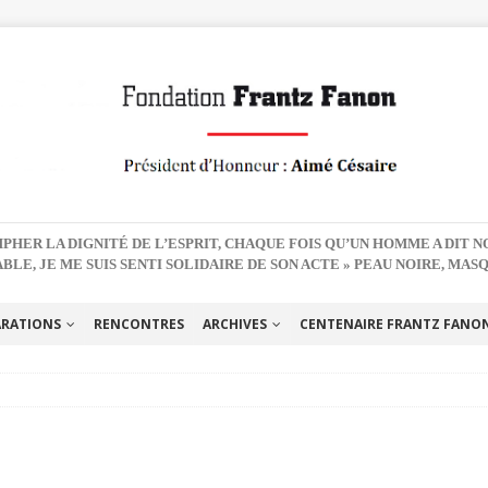
PHER LA DIGNITÉ DE L’ESPRIT, CHAQUE FOIS QU’UN HOMME A DIT 
BLE, JE ME SUIS SENTI SOLIDAIRE DE SON ACTE » PEAU NOIRE, MAS
ARATIONS
RENCONTRES
ARCHIVES
CENTENAIRE FRANTZ FANON 