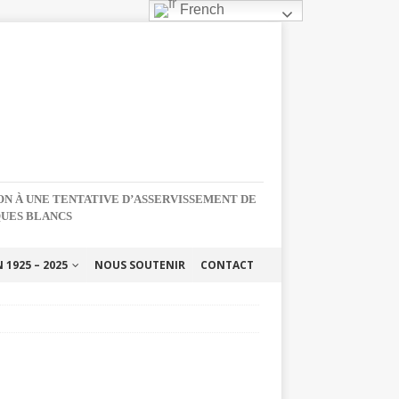
French
NON À UNE TENTATIVE D’ASSERVISSEMENT DE
QUES BLANCS
1925 – 2025
NOUS SOUTENIR
CONTACT