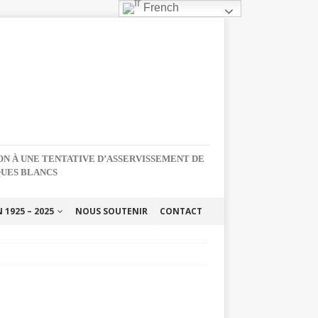
French
NON À UNE TENTATIVE D’ASSERVISSEMENT DE
QUES BLANCS
1925 – 2025
NOUS SOUTENIR
CONTACT