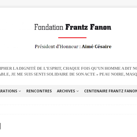
PHER LA DIGNITÉ DE L’ESPRIT, CHAQUE FOIS QU’UN HOMME A DIT 
BLE, JE ME SUIS SENTI SOLIDAIRE DE SON ACTE » PEAU NOIRE, MAS
ARATIONS
RENCONTRES
ARCHIVES
CENTENAIRE FRANTZ FANON 
1