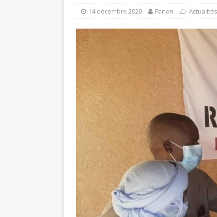
14 décembre 2020
Fanon
Actualité