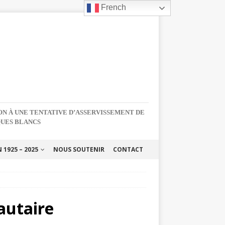
French
NON À UNE TENTATIVE D’ASSERVISSEMENT DE
QUES BLANCS
1925 – 2025
NOUS SOUTENIR
CONTACT
autaire