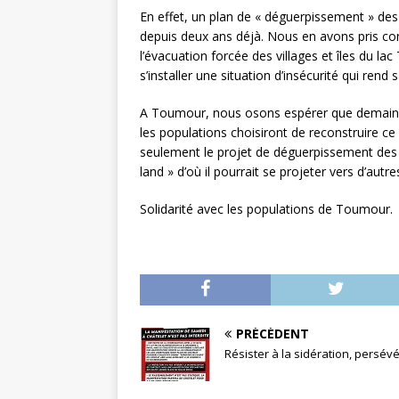
En effet, un plan de « déguerpissement » des 
depuis deux ans déjà. Nous en avons pris co
l’évacuation forcée des villages et îles du lac
s’installer une situation d’insécurité qui rend 
A Toumour, nous osons espérer que demain ma
les populations choisiront de reconstruire c
seulement le projet de déguerpissement des 
land » d’où il pourrait se projeter vers d’autre
Solidarité avec les populations de Toumour.
PRÉCÉDENT
Résister à la sidération, persév