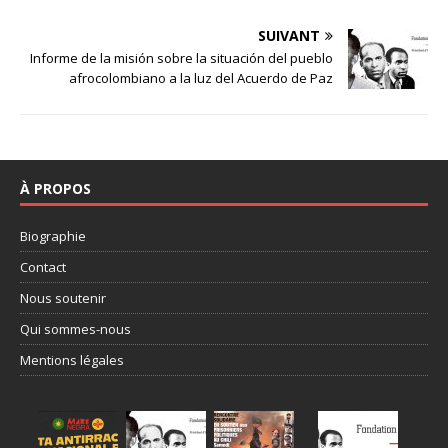
SUIVANT
Informe de la misión sobre la situación del pueblo
afrocolombiano a la luz del Acuerdo de Paz
À PROPOS
Biographie
Contact
Nous soutenir
Qui sommes-nous
Mentions légales