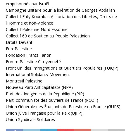
emprisonnés par Israël
Campagne unitaire pour la libération de Georges Abdallah
Collectif Faty Koumba : Association des Libertés, Droits de
l’Homme et non-violence
Collectif Palestine Nord Essonne
Collectif 69 de Soutien au Peuple Palestinien
Droits Devant !!
EuroPalestine
Fondation Frantz Fanon
Forum Palestine Citoyenneté
Front Uni des Immigrations et Quartiers Populaires (FUIQP)
International Solidarity Movement
Montreuil Palestine
Nouveau Parti Anticapitaliste (NPA)
Parti des Indigènes de la République (PIR)
Parti communiste des ouvriers de France (PCOF)
Union Générale des Étudiants de Palestine en France (GUPS)
Union Juive Française pour la Paix (UJFP)
Union Syndicale Solidaires