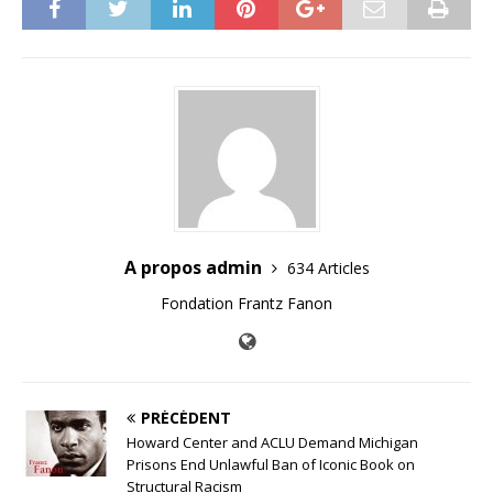
A propos admin
634 Articles
Fondation Frantz Fanon
PRÉCÉDENT
Howard Center and ACLU Demand Michigan
Prisons End Unlawful Ban of Iconic Book on
Structural Racism