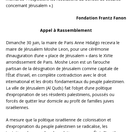
concernant Jérusalem ».)
Fondation Frantz Fanon
Appel à Rassemblement
Dimanche 30 juin, la maire de Paris Anne Hidalgo recevra le
maire de Jérusalem Moshe Leon, pour une cérémonie
d’inauguration d’une « place de Jérusalem » dans le XVIIe
arrondissement de Paris. Moshe Leon est un farouche
partisan de la désignation de Jérusalem comme capitale de
l’État d’Israël, en complète contradiction avec le droit
international et les droits fondamentaux du peuple palestinien.
La ville de Jérusalem (Al Quds) fait l’objet d’une politique
d’expropriation de ses résidents palestiniens, poussés ou
forcés de quitter leur domicile au profit de familles juives
israéliennes.
A mesure que la politique israélienne de colonisation et
d’expropriation du peuple palestinien se radicalise, les