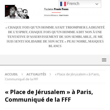
French
« CHAQUE FOIS QU’UN HOMME A FAIT TRIOMPHER LA DIGNITÉ
DE L’ESPRIT, CHAQUE FOIS QU’UN HOMME A DIT NON À UNE
TENTATIVE D’ASSERVISSEMENT DE SON SEMBLABLE, JE ME
SUIS SENTI SOLIDAIRE DE SON ACTE » PEAU NOIRE, MASQUES
BLANCS
ACCUEIL
ACTUALITÉS
« Place de Jérusalem » à Paris,
Communiqué de la FFF
« Place de Jérusalem » à Paris,
Communiqué de la FFF