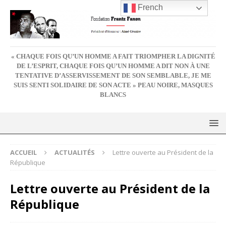
French
« CHAQUE FOIS QU’UN HOMME A FAIT TRIOMPHER LA DIGNITÉ
DE L’ESPRIT, CHAQUE FOIS QU’UN HOMME A DIT NON À UNE
TENTATIVE D’ASSERVISSEMENT DE SON SEMBLABLE, JE ME
SUIS SENTI SOLIDAIRE DE SON ACTE » PEAU NOIRE, MASQUES
BLANCS
ACCUEIL
ACTUALITÉS
Lettre ouverte au Président de la
République
Lettre ouverte au Président de la
République