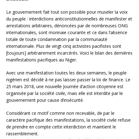
Le gouvernement fait tout son possible pour museler la voix
du peuple : interdictions anticonstitutionnelles de manifester et
arrestations arbitraires, dénoncées par de nombreuses ONG
internationales, sont monnaie courante et ce dans l’absence
totale de toute condamnation par la communauté
internationale. Plus de vingt-cinq activistes pacifistes sont
[toujours] arbitrairement incarcérés. Voici le bilan des dernières
manifestations pacifiques au Niger.
Avec une manifestation toutes les deux semaines, le peuple
nigérien est décidé à ne pas laisser passer la loi de finance. Le
25 mars 2018, une nouvelle Journée d’action citoyenne est
organisée par la société civile, mais elle est interdite par le
gouvernement pour cause d’insécurité.
Considérant ce motif comme non recevable, de par le
caractère pacifique des manifestations, la société civile refuse
de prendre en compte cette interdiction et maintient le
rassemblement.