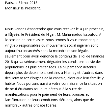
Paris, le 31mai 2018
Monsieur le Président,
Nous venons d’apprendre que vous recevez le 4 juin prochain,
à l’Élysée, le Président du Niger, M. Mahamadou Issoufou. À
l’occasion de cette visite, nous tenons à vous rappeler que
vingt-six responsables du mouvement social nigérien sont
aujourd’hui incarcérés sans la moindre raison légale,
seulement pour avoir dénoncé le contenu de la loi de finances
2018 qui va sérieusement dégrader les conditions de vie des
populations les plus précarisées. La plupart sont détenus
depuis plus de deux mois, certains à Niamey et d’autres dans
des lieux assez éloignés de la capitale, alors que leur famille y
habite. Nous portons aussi à votre connaissance la situation
de neuf étudiants toujours détenus à la suite de
manifestations pour le paiement de leurs bourses et
l’amélioration de leurs conditions d’études, alors que de
nombreux autres ont été libérés.