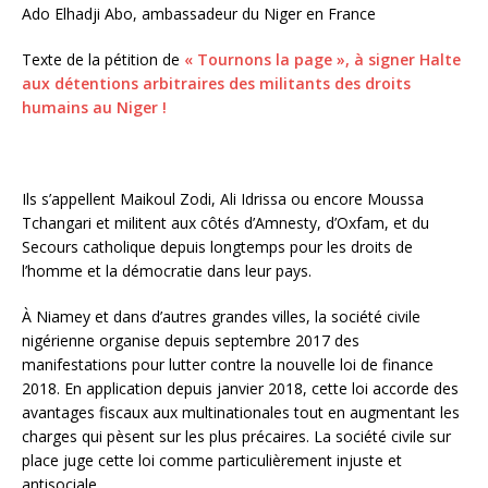
Ado Elhadji Abo, ambassadeur du Niger en France
Texte de la pétition de
« Tournons la page », à signer Halte
aux détentions arbitraires des militants des droits
humains au Niger !
Ils s’appellent Maikoul Zodi, Ali Idrissa ou encore Moussa
Tchangari et militent aux côtés d’Amnesty, d’Oxfam, et du
Secours catholique depuis longtemps pour les droits de
l’homme et la démocratie dans leur pays.
À Niamey et dans d’autres grandes villes, la société civile
nigérienne organise depuis septembre 2017 des
manifestations pour lutter contre la nouvelle loi de finance
2018. En application depuis janvier 2018, cette loi accorde des
avantages fiscaux aux multinationales tout en augmentant les
charges qui pèsent sur les plus précaires. La société civile sur
place juge cette loi comme particulièrement injuste et
antisociale.