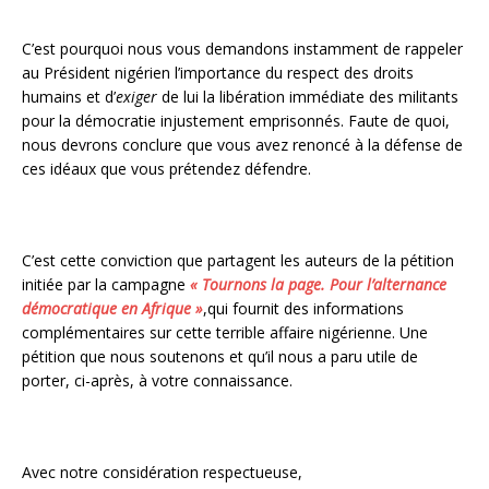
C’est pourquoi nous vous demandons instamment de rappeler
au Président nigérien l’importance du respect des droits
humains et d’
exiger
de lui la libération immédiate des militants
pour la démocratie injustement emprisonnés. Faute de quoi,
nous devrons conclure que vous avez renoncé à la défense de
ces idéaux que vous prétendez défendre.
C’est cette conviction que partagent les auteurs de la pétition
initiée par la campagne
« Tournons la page. Pour l’alternance
démocratique en Afrique »
,qui fournit des informations
complémentaires sur cette terrible affaire nigérienne. Une
pétition que nous soutenons et qu’il nous a paru utile de
porter, ci-après, à votre connaissance.
Avec notre considération respectueuse,