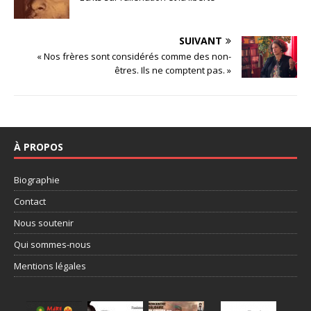
SUIVANT
« Nos frères sont considérés comme des non-
êtres. Ils ne comptent pas. »
À PROPOS
Biographie
Contact
Nous soutenir
Qui sommes-nous
Mentions légales