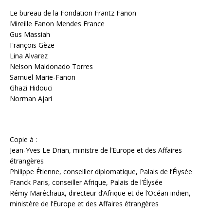
Le bureau de la Fondation Frantz Fanon
Mireille Fanon Mendes France
Gus Massiah
François Gèze
Lina Alvarez
Nelson Maldonado Torres
Samuel Marie-Fanon
Ghazi Hidouci
Norman Ajari
Copie à :
Jean-Yves Le Drian, ministre de l’Europe et des Affaires
étrangères
Philippe Étienne, conseiller diplomatique, Palais de l’Élysée
Franck Paris, conseiller Afrique, Palais de l’Élysée
Rémy Maréchaux, directeur d’Afrique et de l’Océan indien,
ministère de l’Europe et des Affaires étrangères