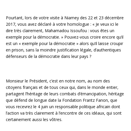
Pourtant, lors de votre visite à Niamey des 22 et 23 décembre
2017, vous avez déclaré à votre homologue : « Je veux ici le
dire très clairement, Mahamadou Issoufou : vous êtes un
exemple pour la démocratie. » Pouvez-vous croire encore qu’il
est un « exemple pour la démocratie » alors qu’il laisse croupir
en prison, sans la moindre justification légale, d’authentiques
défenseurs de la démocratie dans leur pays ?
Monsieur le Président, c’est en notre nom, au nom des
citoyens français et de tous ceux qui, dans le monde entier,
partagent l’héritage de leurs combats d’émancipation, héritage
que défend de longue date la Fondation Frantz Fanon, que
vous recevrez le 4 juin un responsable politique africain dont
l’action va très clairement à l’encontre de ces idéaux, qui sont
certainement aussi les vôtres.