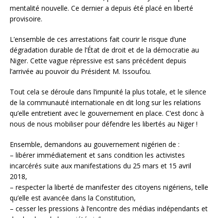
mentalité nouvelle. Ce dernier a depuis été placé en liberté
provisoire.
L’ensemble de ces arrestations fait courir le risque d’une
dégradation durable de l’État de droit et de la démocratie au
Niger. Cette vague répressive est sans précédent depuis
l’arrivée au pouvoir du Président M. Issoufou.
Tout cela se déroule dans l’impunité la plus totale, et le silence
de la communauté internationale en dit long sur les relations
qu’elle entretient avec le gouvernement en place. C’est donc à
nous de nous mobiliser pour défendre les libertés au Niger !
Ensemble, demandons au gouvernement nigérien de :
– libérer immédiatement et sans condition les activistes
incarcérés suite aux manifestations du 25 mars et 15 avril
2018,
– respecter la liberté de manifester des citoyens nigériens, telle
qu’elle est avancée dans la Constitution,
– cesser les pressions à l’encontre des médias indépendants et