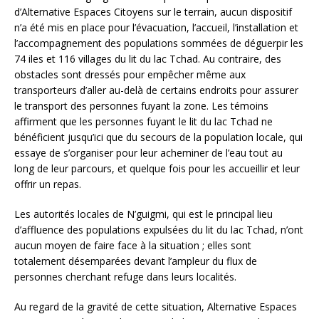
d’Alternative Espaces Citoyens sur le terrain, aucun dispositif
n’a été mis en place pour l’évacuation, l’accueil, l’installation et
l’accompagnement des populations sommées de déguerpir les
74 iles et 116 villages du lit du lac Tchad. Au contraire, des
obstacles sont dressés pour empêcher même aux
transporteurs d’aller au-delà de certains endroits pour assurer
le transport des personnes fuyant la zone. Les témoins
affirment que les personnes fuyant le lit du lac Tchad ne
bénéficient jusqu’ici que du secours de la population locale, qui
essaye de s’organiser pour leur acheminer de l’eau tout au
long de leur parcours, et quelque fois pour les accueillir et leur
offrir un repas.
Les autorités locales de N’guigmi, qui est le principal lieu
d’affluence des populations expulsées du lit du lac Tchad, n’ont
aucun moyen de faire face à la situation ; elles sont
totalement désemparées devant l’ampleur du flux de
personnes cherchant refuge dans leurs localités.
Au regard de la gravité de cette situation, Alternative Espaces