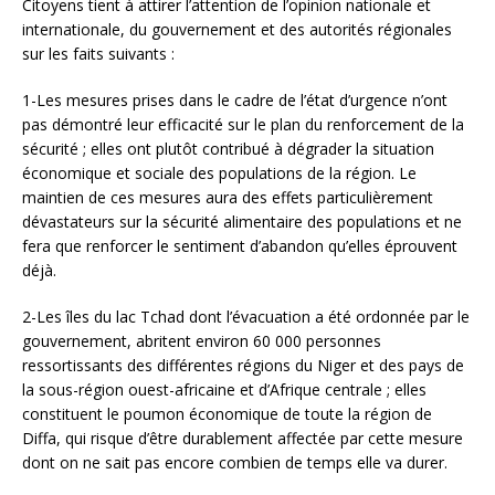
Citoyens tient à attirer l’attention de l’opinion nationale et
internationale, du gouvernement et des autorités régionales
sur les faits suivants :
1-Les mesures prises dans le cadre de l’état d’urgence n’ont
pas démontré leur efficacité sur le plan du renforcement de la
sécurité ; elles ont plutôt contribué à dégrader la situation
économique et sociale des populations de la région. Le
maintien de ces mesures aura des effets particulièrement
dévastateurs sur la sécurité alimentaire des populations et ne
fera que renforcer le sentiment d’abandon qu’elles éprouvent
déjà.
2-Les îles du lac Tchad dont l’évacuation a été ordonnée par le
gouvernement, abritent environ 60 000 personnes
ressortissants des différentes régions du Niger et des pays de
la sous-région ouest-africaine et d’Afrique centrale ; elles
constituent le poumon économique de toute la région de
Diffa, qui risque d’être durablement affectée par cette mesure
dont on ne sait pas encore combien de temps elle va durer.