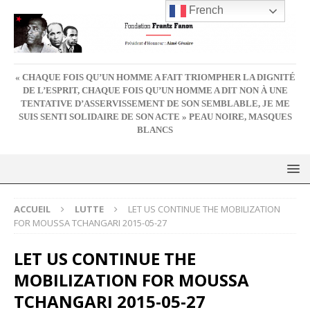
French
« CHAQUE FOIS QU’UN HOMME A FAIT TRIOMPHER LA DIGNITÉ
DE L’ESPRIT, CHAQUE FOIS QU’UN HOMME A DIT NON À UNE
TENTATIVE D’ASSERVISSEMENT DE SON SEMBLABLE, JE ME
SUIS SENTI SOLIDAIRE DE SON ACTE » PEAU NOIRE, MASQUES
BLANCS
ACCUEIL
LUTTE
LET US CONTINUE THE MOBILIZATION
FOR MOUSSA TCHANGARI 2015-05-27
LET US CONTINUE THE
MOBILIZATION FOR MOUSSA
TCHANGARI 2015-05-27