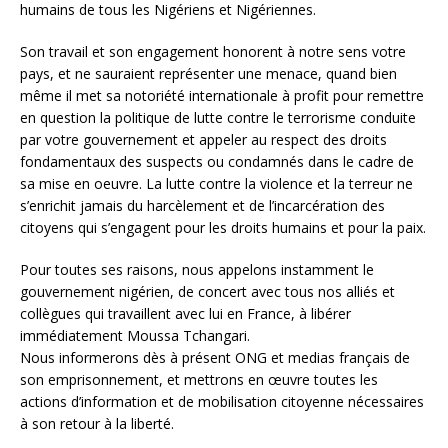
humains de tous les Nigériens et Nigériennes.
Son travail et son engagement honorent à notre sens votre
pays, et ne sauraient représenter une menace, quand bien
même il met sa notoriété internationale à profit pour remettre
en question la politique de lutte contre le terrorisme conduite
par votre gouvernement et appeler au respect des droits
fondamentaux des suspects ou condamnés dans le cadre de
sa mise en oeuvre. La lutte contre la violence et la terreur ne
s’enrichit jamais du harcèlement et de l’incarcération des
citoyens qui s’engagent pour les droits humains et pour la paix.
Pour toutes ses raisons, nous appelons instamment le
gouvernement nigérien, de concert avec tous nos alliés et
collègues qui travaillent avec lui en France, à libérer
immédiatement Moussa Tchangari.
Nous informerons dès à présent ONG et medias français de
son emprisonnement, et mettrons en œuvre toutes les
actions d’information et de mobilisation citoyenne nécessaires
à son retour à la liberté.