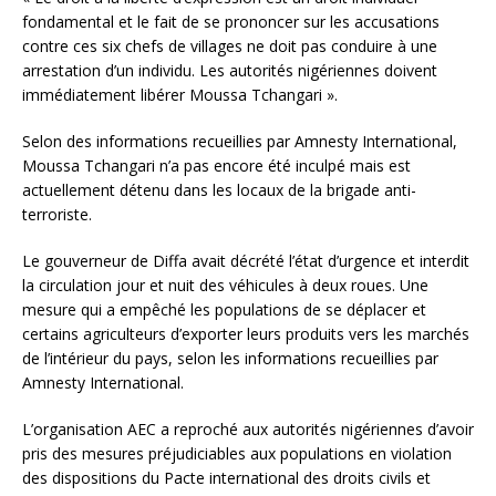
fondamental et le fait de se prononcer sur les accusations
contre ces six chefs de villages ne doit pas conduire à une
arrestation d’un individu. Les autorités nigériennes doivent
immédiatement libérer Moussa Tchangari ».
Selon des informations recueillies par Amnesty International,
Moussa Tchangari n’a pas encore été inculpé mais est
actuellement détenu dans les locaux de la brigade anti-
terroriste.
Le gouverneur de Diffa avait décrété l’état d’urgence et interdit
la circulation jour et nuit des véhicules à deux roues. Une
mesure qui a empêché les populations de se déplacer et
certains agriculteurs d’exporter leurs produits vers les marchés
de l’intérieur du pays, selon les informations recueillies par
Amnesty International.
L’organisation AEC a reproché aux autorités nigériennes d’avoir
pris des mesures préjudiciables aux populations en violation
des dispositions du Pacte international des droits civils et