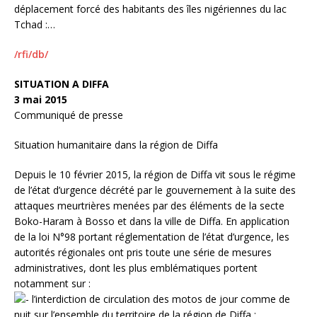
déplacement forcé des habitants des îles nigériennes du lac
Tchad :…
/rfi/db/
SITUATION A DIFFA
3 mai 2015
Communiqué de presse
Situation humanitaire dans la région de Diffa
Depuis le 10 février 2015, la région de Diffa vit sous le régime
de l’état d’urgence décrété par le gouvernement à la suite des
attaques meurtrières menées par des éléments de la secte
Boko-Haram à Bosso et dans la ville de Diffa. En application
de la loi N°98 portant réglementation de l’état d’urgence, les
autorités régionales ont pris toute une série de mesures
administratives, dont les plus emblématiques portent
notamment sur :
l’interdiction de circulation des motos de jour comme de
nuit sur l’ensemble du territoire de la région de Diffa ;