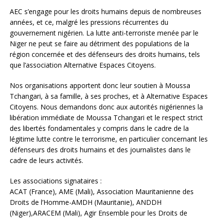
AEC s’engage pour les droits humains depuis de nombreuses
années, et ce, malgré les pressions récurrentes du
gouvernement nigérien. La lutte anti-terroriste menée par le
Niger ne peut se faire au détriment des populations de la
région concernée et des défenseurs des droits humains, tels
que l’association Alternative Espaces Citoyens.
Nos organisations apportent donc leur soutien à Moussa
Tchangari, à sa famille, à ses proches, et à Alternative Espaces
Citoyens. Nous demandons donc aux autorités nigériennes la
libération immédiate de Moussa Tchangari et le respect strict
des libertés fondamentales y compris dans le cadre de la
légitime lutte contre le terrorisme, en particulier concernant les
défenseurs des droits humains et des journalistes dans le
cadre de leurs activités.
Les associations signataires :
ACAT (France), AME (Mali), Association Mauritanienne des
Droits de l’Homme-AMDH (Mauritanie), ANDDH
(Niger),ARACEM (Mali), Agir Ensemble pour les Droits de