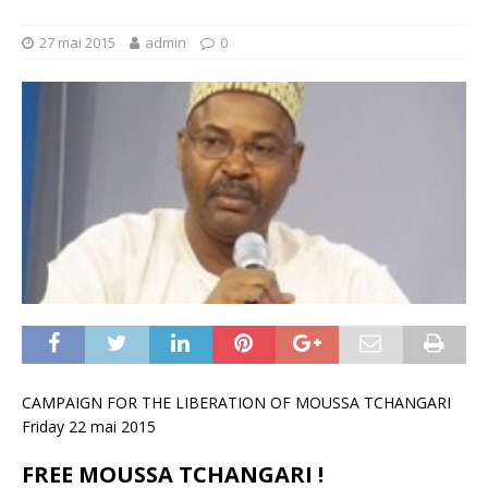
27 mai 2015
admin
0
CAMPAIGN FOR THE LIBERATION OF MOUSSA TCHANGARI
Friday 22 mai 2015
FREE MOUSSA TCHANGARI !