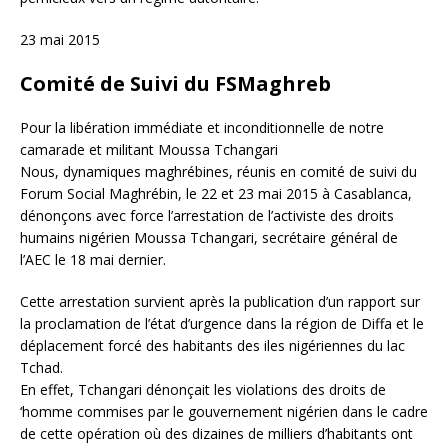
23 mai 2015
Comité de Suivi du FSMaghreb
Pour la libération immédiate et inconditionnelle de notre
camarade et militant Moussa Tchangari
Nous, dynamiques maghrébines, réunis en comité de suivi du
Forum Social Maghrébin, le 22 et 23 mai 2015 à Casablanca,
dénonçons avec force l’arrestation de l’activiste des droits
humains nigérien Moussa Tchangari, secrétaire général de
l’AEC le 18 mai dernier.
Cette arrestation survient après la publication d’un rapport sur
la proclamation de l’état d’urgence dans la région de Diffa et le
déplacement forcé des habitants des iles nigériennes du lac
Tchad.
En effet, Tchangari dénonçait les violations des droits de
‘homme commises par le gouvernement nigérien dans le cadre
de cette opération où des dizaines de milliers d’habitants ont