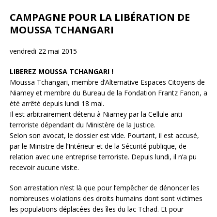
CAMPAGNE POUR LA LIBÉRATION DE
MOUSSA TCHANGARI
vendredi 22 mai 2015
LIBEREZ MOUSSA TCHANGARI !
Moussa Tchangari, membre d’Alternative Espaces Citoyens de
Niamey et membre du Bureau de la Fondation Frantz Fanon, a
été arrêté depuis lundi 18 mai.
Il est arbitrairement détenu à Niamey par la Cellule anti
terroriste dépendant du Ministère de la Justice.
Selon son avocat, le dossier est vide. Pourtant, il est accusé,
par le Ministre de l’Intérieur et de la Sécurité publique, de
relation avec une entreprise terroriste. Depuis lundi, il n’a pu
recevoir aucune visite.
Son arrestation n’est là que pour l’empêcher de dénoncer les
nombreuses violations des droits humains dont sont victimes
les populations déplacées des îles du lac Tchad. Et pour