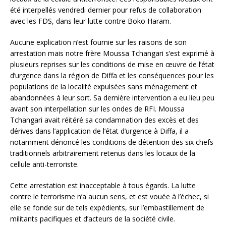
été interpellés vendredi dernier pour refus de collaboration
avec les FDS, dans leur lutte contre Boko Haram.
Aucune explication n’est fournie sur les raisons de son
arrestation mais notre frère Moussa Tchangari s’est exprimé à
plusieurs reprises sur les conditions de mise en œuvre de l’état
d’urgence dans la région de Diffa et les conséquences pour les
populations de la localité expulsées sans ménagement et
abandonnées à leur sort. Sa dernière intervention a eu lieu peu
avant son interpellation sur les ondes de RFI. Moussa
Tchangari avait réitéré sa condamnation des excès et des
dérives dans l’application de l’état d’urgence à Diffa, il a
notamment dénoncé les conditions de détention des six chefs
traditionnels arbitrairement retenus dans les locaux de la
cellule anti-terroriste.
Cette arrestation est inacceptable à tous égards. La lutte
contre le terrorisme n’a aucun sens, et est vouée à l’échec, si
elle se fonde sur de tels expédients, sur l’embastillement de
militants pacifiques et d’acteurs de la société civile.