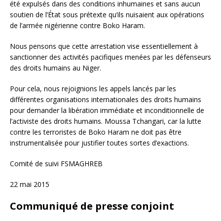
été expulsés dans des conditions inhumaines et sans aucun
soutien de l’État sous prétexte qu’ils nuisaient aux opérations
de l’armée nigérienne contre Boko Haram.
Nous pensons que cette arrestation vise essentiellement à
sanctionner des activités pacifiques menées par les défenseurs
des droits humains au Niger.
Pour cela, nous rejoignions les appels lancés par les
différentes organisations internationales des droits humains
pour demander la libération immédiate et inconditionnelle de
l’activiste des droits humains. Moussa Tchangari, car la lutte
contre les terroristes de Boko Haram ne doit pas être
instrumentalisée pour justifier toutes sortes d’exactions.
Comité de suivi FSMAGHREB
22 mai 2015
Communiqué de presse conjoint