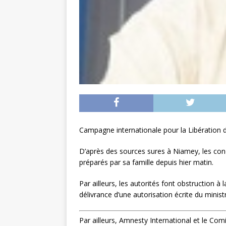
Campagne internationale pour la Libération
D’après des sources sures à Niamey, les con
préparés par sa famille depuis hier matin.
Par ailleurs, les autorités font obstruction à 
délivrance d’une autorisation écrite du ministr
Par ailleurs, Amnesty International et le Co