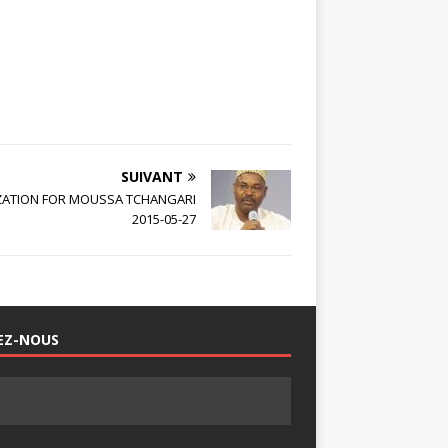
SUIVANT
IZATION FOR MOUSSA TCHANGARI
2015-05-27
EZ-NOUS