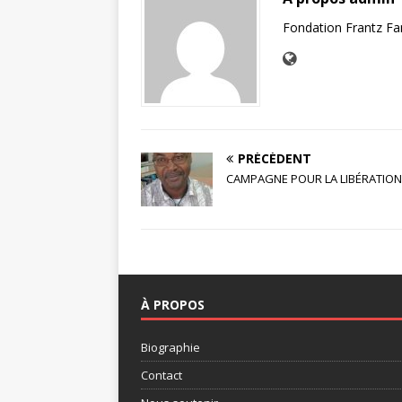
Fondation Frantz F
PRÉCÉDENT
CAMPAGNE POUR LA LIBÉRATIO
À PROPOS
Biographie
Contact