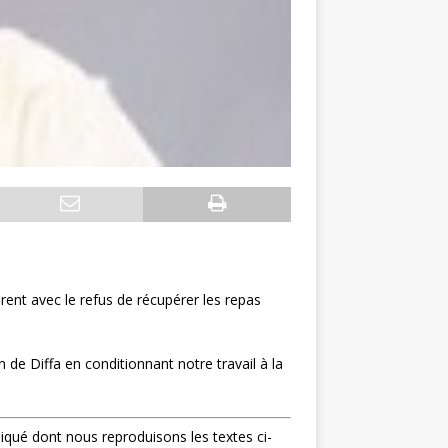
ent avec le refus de récupérer les repas
on de Diffa en conditionnant notre travail à la
iqué dont nous reproduisons les textes ci-