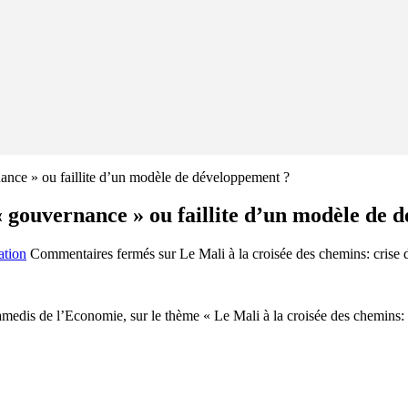
nance » ou faillite d’un modèle de développement ?
 « gouvernance » ou faillite d’un modèle de
ation
Commentaires fermés
sur Le Mali à la croisée des chemins: crise
medis de l’Economie, sur le thème « Le Mali à la croisée des chemins: