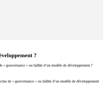
 développement ?
 de « gouvernance » ou faillite d’un modèle de développement ?
 crise de « gouvernance » ou faillite d’un modèle de développement