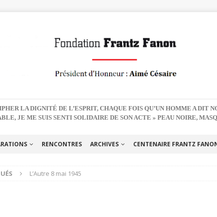
PHER LA DIGNITÉ DE L’ESPRIT, CHAQUE FOIS QU’UN HOMME A DIT 
BLE, JE ME SUIS SENTI SOLIDAIRE DE SON ACTE » PEAU NOIRE, MAS
ARATIONS
RENCONTRES
ARCHIVES
CENTENAIRE FRANTZ FANON 
UÉS
L’Autre 8 mai 1945