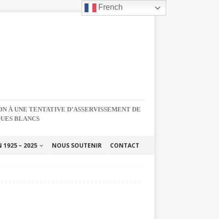
French
NON À UNE TENTATIVE D’ASSERVISSEMENT DE
QUES BLANCS
1925 – 2025
NOUS SOUTENIR
CONTACT