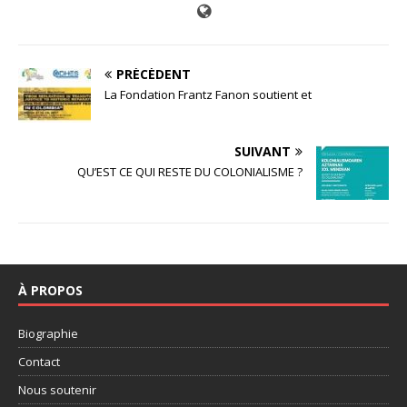
PRÉCÉDENT
La Fondation Frantz Fanon soutient et
SUIVANT
QU’EST CE QUI RESTE DU COLONIALISME ?
À PROPOS
Biographie
Contact
Nous soutenir