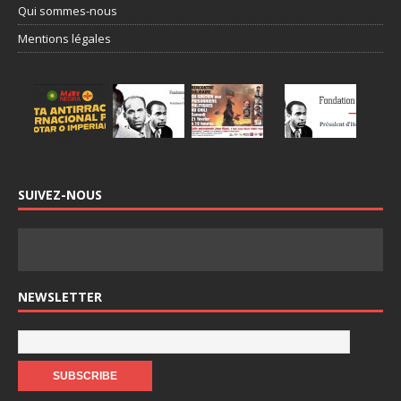
Qui sommes-nous
Mentions légales
SUIVEZ-NOUS
NEWSLETTER