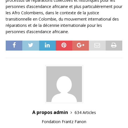
processus de réparations collectives et historiques pour les
personnes d’ascendance africaine et plus particulièrement pour
les Afro Colombiens, dans le contexte de la justice
transitionnelle en Colombie, du mouvement international des
réparations et de la décennie internationale pour les
personnes d’ascendance africaine.
A propos admin
634 Articles
Fondation Frantz Fanon