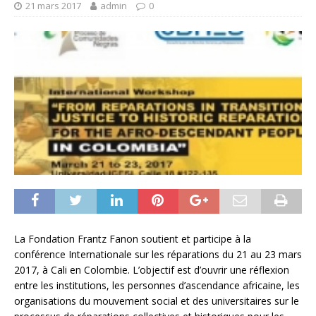
21 mars 2017
admin
0
La Fondation Frantz Fanon soutient et participe à la
conférence Internationale sur les réparations du 21 au 23 mars
2017, à Cali en Colombie. L’objectif est d’ouvrir une réflexion
entre les institutions, les personnes d’ascendance africaine, les
organisations du mouvement social et des universitaires sur le