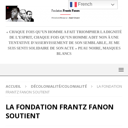
French
« CHAQUE FOIS QU’UN HOMME A FAIT TRIOMPHER LA DIGNITÉ
DE L’ESPRIT, CHAQUE FOIS QU’UN HOMME A DIT NON À UNE
TENTATIVE D’ASSERVISSEMENT DE SON SEMBLABLE, JE ME
SUIS SENTI SOLIDAIRE DE SON ACTE » PEAU NOIRE, MASQUES
BLANCS
ACCUEIL
DÉCOLONIALITÉ/COLONIALITÉ
LA FONDATION
FRANTZ FANON SOUTIENT
LA FONDATION FRANTZ FANON
SOUTIENT