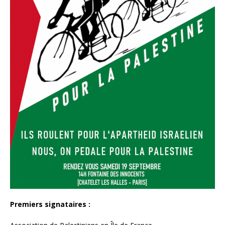
Premiers signataires :