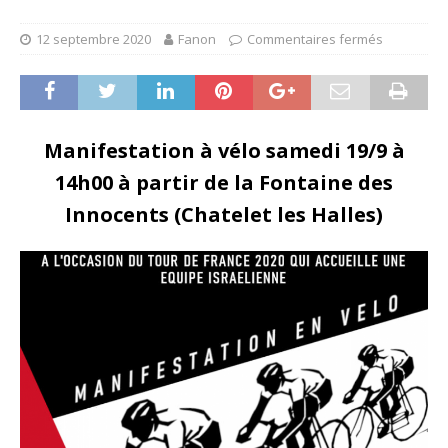
12 septembre 2020
Fanon
Commentaires fermés
Manifestation à vélo samedi 19/9 à
14h00 à partir de la Fontaine des
Innocents (Chatelet les Halles)