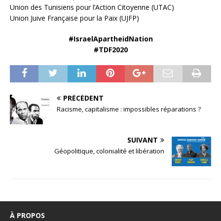
Union des Tunisiens pour l’Action Citoyenne (UTAC)
Union Juive Française pour la Paix (UJFP)
#IsraelApartheidNation
#TDF2020
PRÉCÉDENT
Racisme, capitalisme : impossibles réparations ?
SUIVANT
Géopolitique, colonialité et libération
À PROPOS