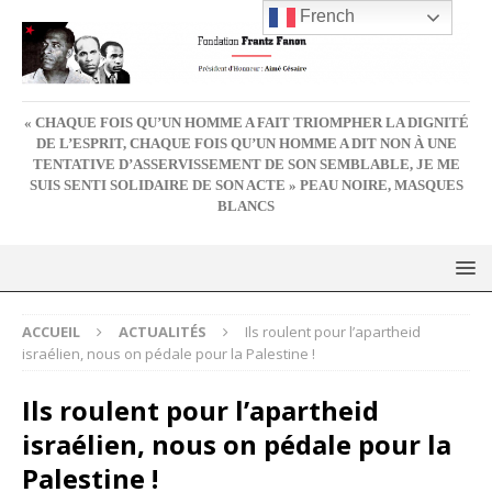
French
« CHAQUE FOIS QU’UN HOMME A FAIT TRIOMPHER LA DIGNITÉ
DE L’ESPRIT, CHAQUE FOIS QU’UN HOMME A DIT NON À UNE
TENTATIVE D’ASSERVISSEMENT DE SON SEMBLABLE, JE ME
SUIS SENTI SOLIDAIRE DE SON ACTE » PEAU NOIRE, MASQUES
BLANCS
ACCUEIL
ACTUALITÉS
Ils roulent pour l’apartheid
israélien, nous on pédale pour la Palestine !
Ils roulent pour l’apartheid
israélien, nous on pédale pour la
Palestine !