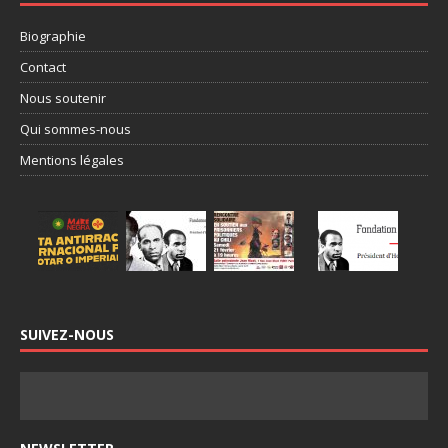
Biographie
Contact
Nous soutenir
Qui sommes-nous
Mentions légales
SUIVEZ-NOUS