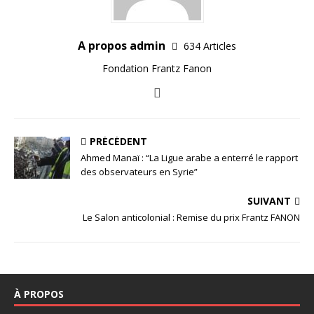
A propos admin
634 Articles
Fondation Frantz Fanon
PRÉCÉDENT
Ahmed Manaï : “La Ligue arabe a enterré le rapport
des observateurs en Syrie”
SUIVANT
Le Salon anticolonial : Remise du prix Frantz FANON
À PROPOS