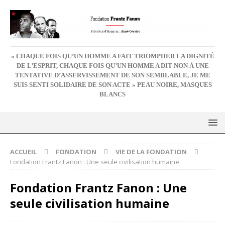
« CHAQUE FOIS QU’UN HOMME A FAIT TRIOMPHER LA DIGNITÉ
DE L’ESPRIT, CHAQUE FOIS QU’UN HOMME A DIT NON À UNE
TENTATIVE D’ASSERVISSEMENT DE SON SEMBLABLE, JE ME
SUIS SENTI SOLIDAIRE DE SON ACTE » PEAU NOIRE, MASQUES
BLANCS
ACCUEIL
FONDATION
VIE DE LA FONDATION
Fondation Frantz Fanon : Une seule civilisation humaine
Fondation Frantz Fanon : Une
seule civilisation humaine