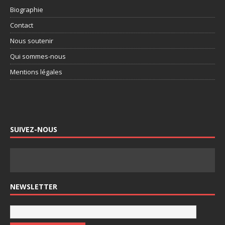
Biographie
Contact
Nous soutenir
Qui sommes-nous
Mentions légales
SUIVEZ-NOUS
NEWSLETTER