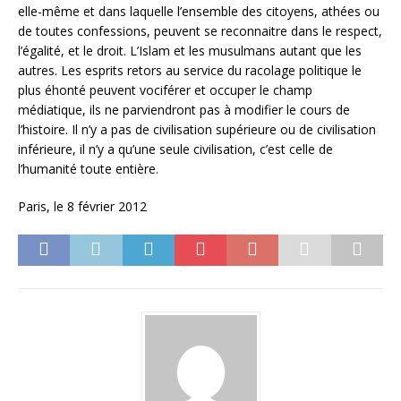
elle-même et dans laquelle l’ensemble des citoyens, athées ou
de toutes confessions, peuvent se reconnaitre dans le respect,
l’égalité, et le droit. L’Islam et les musulmans autant que les
autres. Les esprits retors au service du racolage politique le
plus éhonté peuvent vociférer et occuper le champ
médiatique, ils ne parviendront pas à modifier le cours de
l’histoire. Il n’y a pas de civilisation supérieure ou de civilisation
inférieure, il n’y a qu’une seule civilisation, c’est celle de
l’humanité toute entière.
Paris, le 8 février 2012