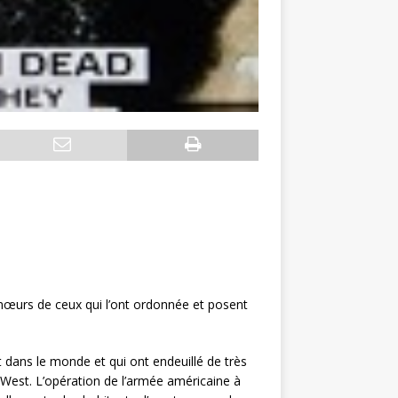
s mœurs de ceux qui l’ont ordonnée et posent
ut dans le monde et qui ont endeuillé de très
West. L’opération de l’armée américaine à