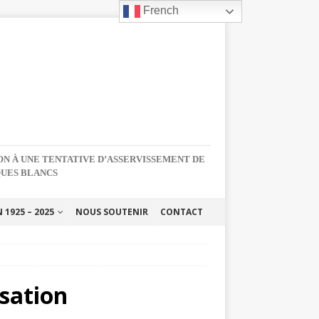
French
NON À UNE TENTATIVE D’ASSERVISSEMENT DE
QUES BLANCS
1925 – 2025
NOUS SOUTENIR
CONTACT
sation