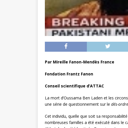
Par Mireille Fanon-Mendès France
Fondation Frantz Fanon
Conseil scientifique d’ATTAC
La mort d’Oussama Ben Laden et les circonstan
une série de questionnement sur le
dés-ordr
Cet individu, quelle que soit sa responsabilit
nombreuses familles a été exécuté dans le c