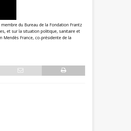
 et membre du Bureau de la Fondation Frantz
 et sur la situation politique, sanitaire et
non Mendès France, co-présidente de la