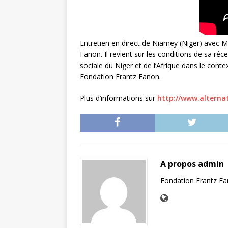
Entretien en direct de Niamey (Niger) avec 
Fanon. Il revient sur les conditions de sa réc
sociale du Niger et de l’Afrique dans le con
Fondation Frantz Fanon.
Plus d’informations sur
http://www.alternat
A propos admin
Fondation Frantz F