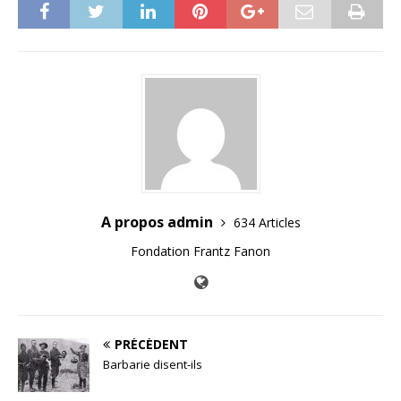
A propos admin
634 Articles
Fondation Frantz Fanon
PRÉCÉDENT
Barbarie disent-ils