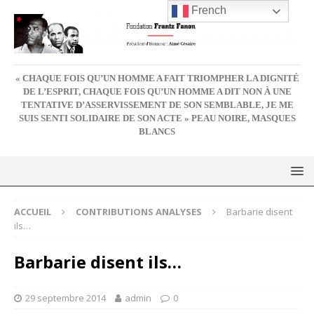
French
« CHAQUE FOIS QU’UN HOMME A FAIT TRIOMPHER LA DIGNITÉ
DE L’ESPRIT, CHAQUE FOIS QU’UN HOMME A DIT NON À UNE
TENTATIVE D’ASSERVISSEMENT DE SON SEMBLABLE, JE ME
SUIS SENTI SOLIDAIRE DE SON ACTE » PEAU NOIRE, MASQUES
BLANCS
ACCUEIL
CONTRIBUTIONS ANALYSES
Barbarie disent
ils…
Barbarie disent ils…
29 septembre 2014
admin
0