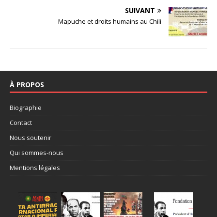
SUIVANT
Mapuche et droits humains au Chili
À PROPOS
Biographie
Contact
Nous soutenir
Qui sommes-nous
Mentions légales