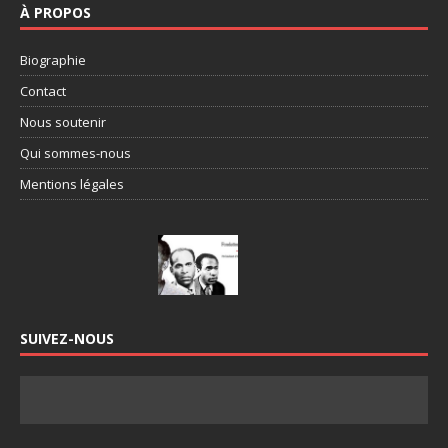
À PROPOS
Biographie
Contact
Nous soutenir
Qui sommes-nous
Mentions légales
SUIVEZ-NOUS