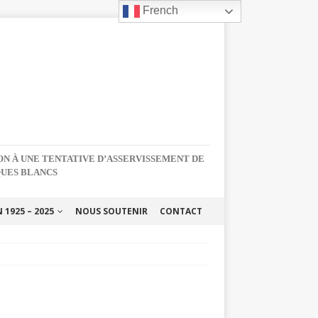
French
NON À UNE TENTATIVE D’ASSERVISSEMENT DE
QUES BLANCS
1925 – 2025
NOUS SOUTENIR
CONTACT