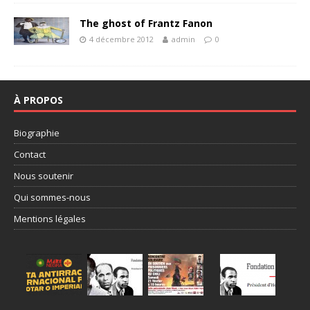
The ghost of Frantz Fanon
4 décembre 2012
admin
0
À PROPOS
Biographie
Contact
Nous soutenir
Qui sommes-nous
Mentions légales