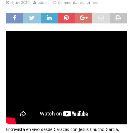
4 juin 2020
admin
Commentaires fermés
Entrevista en vivo desde Caracas con Jesus Chucho Garcia,