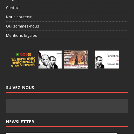
Contact
Nous soutenir
Qui sommes-nous
Mentions légales
SUIVEZ-NOUS
NEWSLETTER