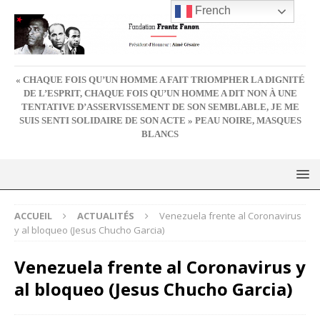
French
« CHAQUE FOIS QU’UN HOMME A FAIT TRIOMPHER LA DIGNITÉ
DE L’ESPRIT, CHAQUE FOIS QU’UN HOMME A DIT NON À UNE
TENTATIVE D’ASSERVISSEMENT DE SON SEMBLABLE, JE ME
SUIS SENTI SOLIDAIRE DE SON ACTE » PEAU NOIRE, MASQUES
BLANCS
ACCUEIL
ACTUALITÉS
Venezuela frente al Coronavirus
y al bloqueo (Jesus Chucho Garcia)
Venezuela frente al Coronavirus y
al bloqueo (Jesus Chucho Garcia)