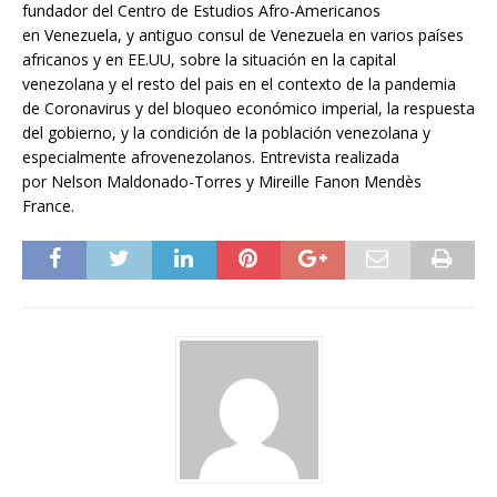
fundador del Centro de Estudios Afro-Americanos
en Venezuela, y antiguo consul de Venezuela en varios países
africanos y en EE.UU, sobre la situación en la capital
venezolana y el resto del pais en el contexto de la pandemia
de Coronavirus y del bloqueo económico imperial, la respuesta
del gobierno, y la condición de la población venezolana y
especialmente afrovenezolanos. Entrevista realizada
por Nelson Maldonado-Torres y Mireille Fanon Mendès
France.