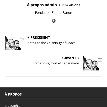
A propos admin
634 Articles
Fondation Frantz Fanon
PRÉCÉDENT
Notes on the Coloniality of Peace
SUIVANT
Corps noirs, mort et Réparations
À PROPOS
Biographie