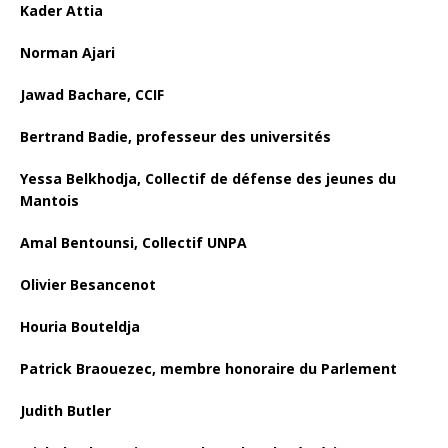
Kader Attia
Norman Ajari
Jawad Bachare, CCIF
Bertrand Badie, professeur des universités
Yessa Belkhodja, Collectif de défense des jeunes du
Mantois
Amal Bentounsi, Collectif UNPA
Olivier Besancenot
Houria Bouteldja
Patrick Braouezec, membre honoraire du Parlement
Judith Butler