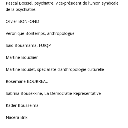
Pascal Boissel, psychiatre, vice-président de l’Union syndicale
de la psychiatrie.
Olivier BONFOND
Véronique Bontemps, anthropologue
Said Bouamama, FUIQP
Martine Bouchier
Martine Boudet, spécialiste d’anthropologie culturelle
Rosemarie BOURREAU
Sabrina Bousekkine, La Démocratie Représentative
Kader Bousselma
Nacera Brik