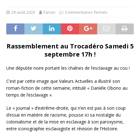
29 août 2020
Fanon
Commentaires fermés
Rassemblement au Trocadéro Samedi 5
septembre 17h !
Une députée noire portant les chaînes de l’esclavage au cou !
C’est par cette image que Valeurs Actuelles a illustré son
roman-fiction de cette semaine, intitulé « Danièle Obono au
temps de l’esclavage ».
Le « journal » d’extrême-droite, qui n’en est pas à son coup
d’essai en matière de racisme, pousse ici sa nostalgie du
colonialisme et de la mise en esclavage à son paroxysme,
entre iconographie esclavagiste et révision de l’Histoire.