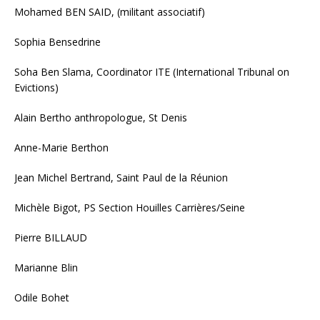
Mohamed BEN SAID, (militant associatif)
Sophia Bensedrine
Soha Ben Slama, ​Coordinator​ ITE (International Tribunal on
Evictions)
Alain Bertho anthropologue, St Denis
Anne-Marie Berthon
Jean Michel Bertrand, Saint Paul de la Réunion
Michèle Bigot, PS Section Houilles Carrières/Seine
Pierre BILLAUD
Marianne Blin
Odile Bohet