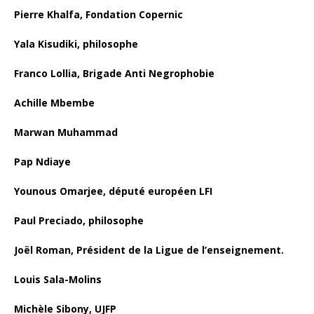
Pierre Khalfa, Fondation Copernic
Yala Kisudiki, philosophe
Franco Lollia, Brigade Anti Negrophobie
Achille Mbembe
Marwan Muhammad
Pap Ndiaye
Younous Omarjee, député européen LFI
Paul Preciado, philosophe
Joël Roman, Président de la Ligue de l’enseignement.
Louis Sala-Molins
Michèle Sibony, UJFP