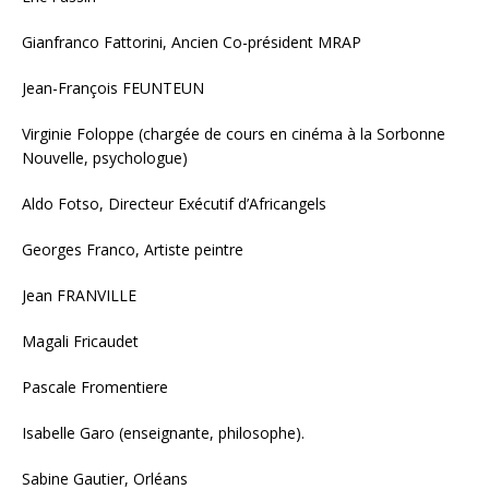
Gianfranco Fattorini, Ancien Co-président MRAP
Jean-François FEUNTEUN
Virginie Foloppe (chargée de cours en cinéma à la Sorbonne
Nouvelle, psychologue)
Aldo Fotso, Directeur Exécutif d’Africangels
Georges Franco, Artiste peintre
Jean FRANVILLE
Magali Fricaudet
Pascale Fromentiere
Isabelle Garo (enseignante, philosophe).
Sabine Gautier, Orléans