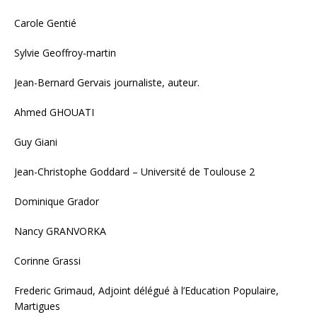
Carole Gentié
Sylvie Geoffroy-martin
Jean-Bernard Gervais journaliste, auteur.
Ahmed GHOUATI
Guy Giani
Jean-Christophe Goddard – Université de Toulouse 2
Dominique Grador
Nancy GRANVORKA
Corinne Grassi
Frederic Grimaud, Adjoint délégué à l’Education Populaire,
Martigues