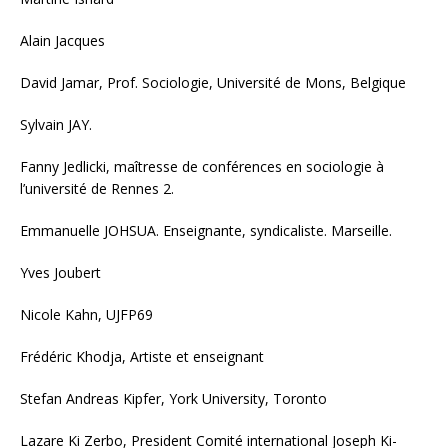
Alain Jacques
David Jamar, Prof. Sociologie, Université de Mons, Belgique
Sylvain JAY.
Fanny Jedlicki, maîtresse de conférences en sociologie à
l’université de Rennes 2.
Emmanuelle JOHSUA. Enseignante, syndicaliste. Marseille.
Yves Joubert
Nicole Kahn, UJFP69
Frédéric Khodja, Artiste et enseignant
Stefan Andreas Kipfer, York University, Toronto
Lazare Ki Zerbo, President Comité international Joseph Ki-