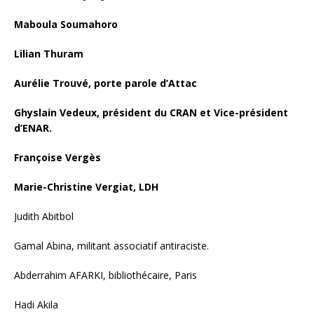
Maboula Soumahoro
Lilian Thuram
Aurélie Trouvé, porte parole d’Attac
Ghyslain Vedeux, président du CRAN et Vice-président
d’ENAR.
Françoise Vergès
Marie-Christine Vergiat, LDH
Judith Abitbol
Gamal Abina, militant associatif antiraciste.
Abderrahim AFARKI, bibliothécaire, Paris
Hadi Akila