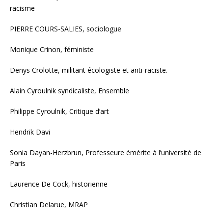
racisme
PIERRE COURS-SALIES, sociologue
Monique Crinon, féministe
Denys Crolotte, militant écologiste et anti-raciste.
Alain Cyroulnik syndicaliste, Ensemble
Philippe Cyroulnik, Critique d’art
Hendrik Davi
Sonia Dayan-Herzbrun, Professeure émérite à l’université de
Paris
Laurence De Cock, historienne
Christian Delarue, MRAP