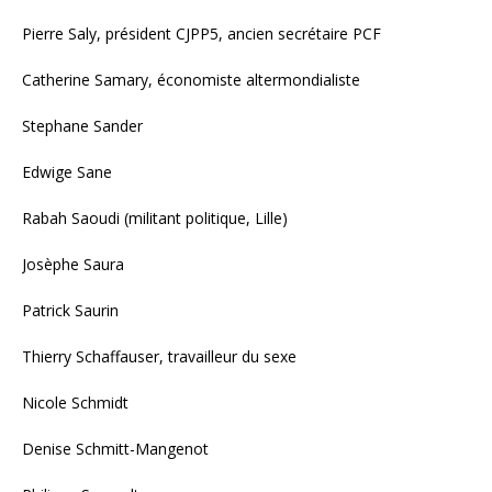
Pierre Saly, président CJPP5, ancien secrétaire PCF
Catherine Samary, économiste altermondialiste
Stephane Sander
Edwige Sane
Rabah Saoudi (militant politique, Lille)
Josèphe Saura
Patrick Saurin
Thierry Schaffauser, travailleur du sexe
Nicole Schmidt
Denise Schmitt-Mangenot