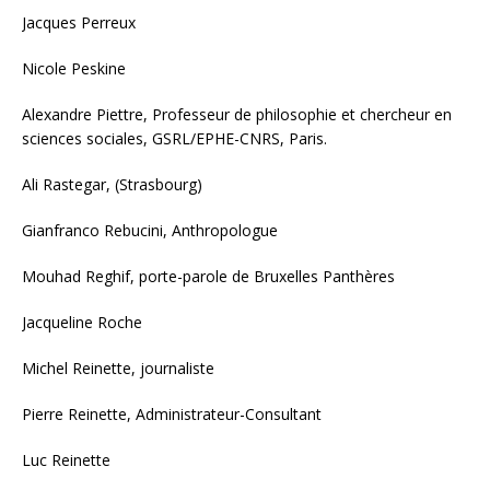
Jacques Perreux
Nicole Peskine
Alexandre Piettre, Professeur de philosophie et chercheur en
sciences sociales, GSRL/EPHE-CNRS, Paris.
Ali Rastegar, (Strasbourg)
Gianfranco Rebucini, Anthropologue
Mouhad Reghif, porte-parole de Bruxelles Panthères
Jacqueline Roche
Michel Reinette, journaliste
Pierre Reinette, Administrateur-Consultant
Luc Reinette