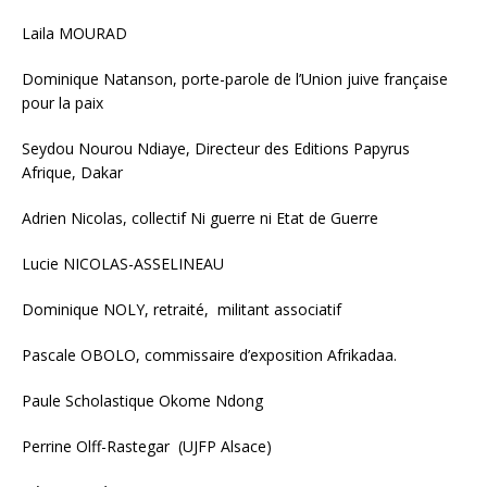
Laila MOURAD
Dominique Natanson, porte-parole de l’Union juive française
pour la paix
Seydou Nourou Ndiaye, Directeur des Editions Papyrus
Afrique, Dakar
Adrien Nicolas, collectif Ni guerre ni Etat de Guerre
Lucie NICOLAS-ASSELINEAU
Dominique NOLY, retraité, militant associatif
Pascale OBOLO, commissaire d’exposition Afrikadaa.
Paule Scholastique Okome Ndong
Perrine Olff-Rastegar (UJFP Alsace)