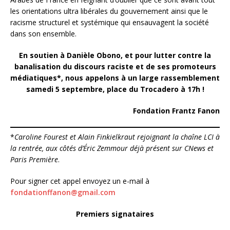
les orientations ultra libérales du gouvernement ainsi que le
racisme structurel et systémique qui ensauvagent la société
dans son ensemble.
En soutien à Danièle Obono, et pour lutter contre la
banalisation du discours raciste et de ses promoteurs
médiatiques*, nous appelons à un large rassemblement
samedi 5 septembre, place du Trocadero à 17h !
Fondation Frantz Fanon
*
Caroline Fourest et Alain Finkielkraut rejoignant la chaîne LCI à
la rentrée, aux côtés d’Éric Zemmour déjà présent sur CNews et
Paris Première
.
Pour signer cet appel envoyez un e-mail à
fondationffanon@gmail.com
Premiers signataires