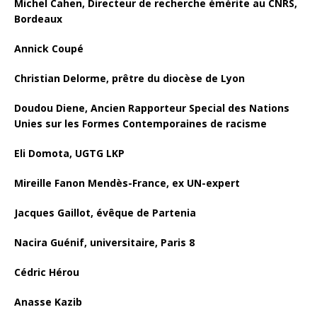
Michel Cahen, Directeur de recherche émérite au CNRS,
Bordeaux
Annick Coupé
Christian Delorme, prêtre du diocèse de Lyon
Doudou Diene, Ancien Rapporteur Special des Nations
Unies sur les Formes Contemporaines de racisme
Eli Domota, UGTG LKP
Mireille Fanon Mendès-France, ex UN-expert
Jacques Gaillot, évêque de Partenia
Nacira Guénif, universitaire, Paris 8
Cédric Hérou
Anasse Kazib