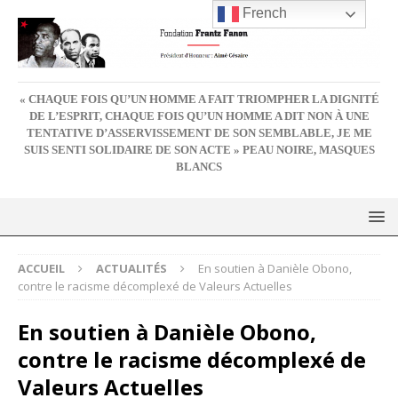
French
« CHAQUE FOIS QU’UN HOMME A FAIT TRIOMPHER LA DIGNITÉ
DE L’ESPRIT, CHAQUE FOIS QU’UN HOMME A DIT NON À UNE
TENTATIVE D’ASSERVISSEMENT DE SON SEMBLABLE, JE ME
SUIS SENTI SOLIDAIRE DE SON ACTE » PEAU NOIRE, MASQUES
BLANCS
ACCUEIL
ACTUALITÉS
En soutien à Danièle Obono,
contre le racisme décomplexé de Valeurs Actuelles
En soutien à Danièle Obono,
contre le racisme décomplexé de
Valeurs Actuelles