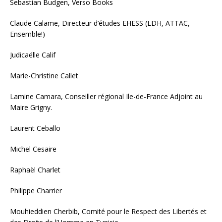
Sebastian Budgen, Verso Books
Claude Calame, Directeur d’études EHESS (LDH, ATTAC,
Ensemble!)
Judicaëlle Calif
Marie-Christine Callet
Lamine Camara, Conseiller régional Ile-de-France Adjoint au
Maire Grigny.
Laurent Ceballo
Michel Cesaire
Raphaël Charlet
Philippe Charrier
Mouhieddien Cherbib, Comité pour le Respect des Libertés et