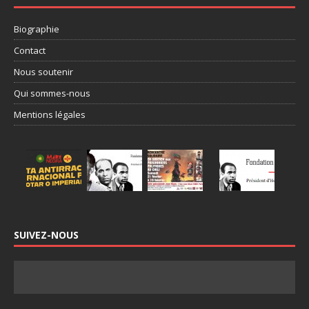
Biographie
Contact
Nous soutenir
Qui sommes-nous
Mentions légales
SUIVEZ-NOUS