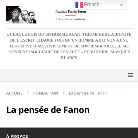
French
« CHAQUE FOIS QU’UN HOMME A FAIT TRIOMPHER LA DIGNITÉ
DE L’ESPRIT, CHAQUE FOIS QU’UN HOMME A DIT NON À UNE
TENTATIVE D’ASSERVISSEMENT DE SON SEMBLABLE, JE ME
SUIS SENTI SOLIDAIRE DE SON ACTE » PEAU NOIRE, MASQUES
BLANCS
ACCUEIL
FONDATION
La pensée de Fanon
La pensée de Fanon
À PROPOS