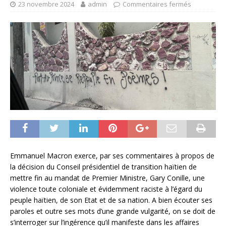
23 novembre 2024
admin
Commentaires fermés
Emmanuel Macron exerce, par ses commentaires à propos de
la décision du Conseil présidentiel de transition haïtien de
mettre fin au mandat de Premier Ministre, Gary Conille, une
violence toute coloniale et évidemment raciste à l’égard du
peuple haïtien, de son Etat et de sa nation. A bien écouter ses
paroles et outre ses mots d’une grande vulgarité, on se doit de
s’interroger sur l’ingérence qu’il manifeste dans les affaires