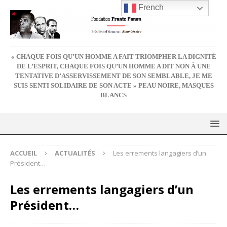
French
« CHAQUE FOIS QU’UN HOMME A FAIT TRIOMPHER LA DIGNITÉ
DE L’ESPRIT, CHAQUE FOIS QU’UN HOMME A DIT NON À UNE
TENTATIVE D’ASSERVISSEMENT DE SON SEMBLABLE, JE ME
SUIS SENTI SOLIDAIRE DE SON ACTE » PEAU NOIRE, MASQUES
BLANCS
ACCUEIL
ACTUALITÉS
Les errements langagiers d’un
Président…
Les errements langagiers d’un
Président…