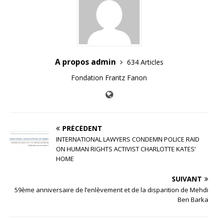
A propos admin
634 Articles
Fondation Frantz Fanon
PRÉCÉDENT
INTERNATIONAL LAWYERS CONDEMN POLICE RAID
ON HUMAN RIGHTS ACTIVIST CHARLOTTE KATES’
HOME
SUIVANT
59ème anniversaire de l’enlèvement et de la disparition de Mehdi
Ben Barka