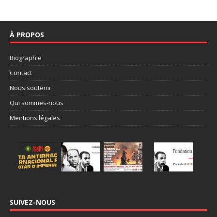
À PROPOS
Biographie
Contact
Nous soutenir
Qui sommes-nous
Mentions légales
SUIVEZ-NOUS