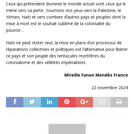
Ceux qui prétendent dominer le monde actuel sont ceux qui le
mène vers sa perte ; tournons nos yeux vers la Palestine, le
Yémen, Haïti et vers combien d’autres pays et peuples dont la
mise à mort est le souhait sublimé de la colonialité du
pouvoir…
Haïti ne peut rester seul, la mise en place d’un processus de
réparations collectives et politiques est l’alternative pour libérer
ce pays et son peuple des tentacules mortifères du
colonialisme et des velléités impérialistes.
Mireille Fanon Mendès France
22 novembre 2024